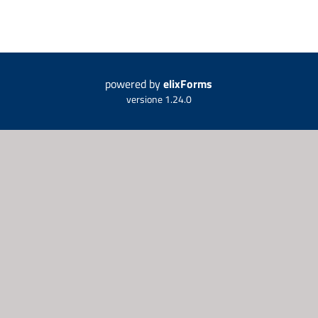
powered by
elixForms
versione 1.24.0